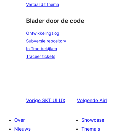
Vertaal dit thema
Blader door de code
Ontwikkelingslog
Subversie repository
In Trac bekijken
Traceer tickets
Vorige
SKT UI UX
Volgende
Airl
Over
Showcase
Nieuws
Thema's