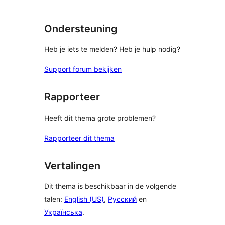
Ondersteuning
Heb je iets te melden? Heb je hulp nodig?
Support forum bekijken
Rapporteer
Heeft dit thema grote problemen?
Rapporteer dit thema
Vertalingen
Dit thema is beschikbaar in de volgende
talen:
English (US)
,
Русский
en
Українська
.