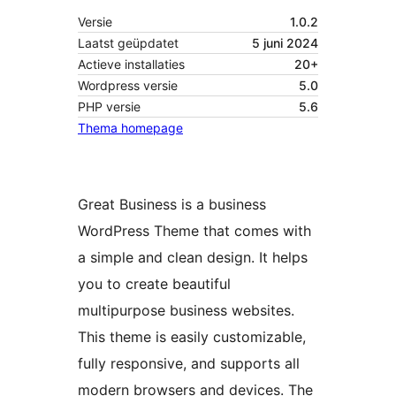
Versie
1.0.2
Laatst geüpdatet
5 juni 2024
Actieve installaties
20+
Wordpress versie
5.0
PHP versie
5.6
Thema homepage
Great Business is a business
WordPress Theme that comes with
a simple and clean design. It helps
you to create beautiful
multipurpose business websites.
This theme is easily customizable,
fully responsive, and supports all
modern browsers and devices. The