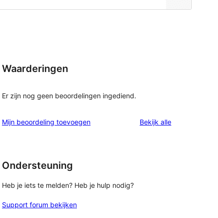
Waarderingen
Er zijn nog geen beoordelingen ingediend.
beoordelingen
Mijn beoordeling toevoegen
Bekijk alle
Ondersteuning
Heb je iets te melden? Heb je hulp nodig?
Support forum bekijken