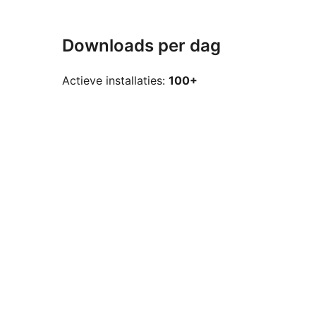
Downloads per dag
Actieve installaties:
100+