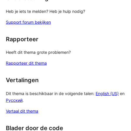
Heb je iets te melden? Heb je hulp nodig?
Support forum bekijken
Rapporteer
Heeft dit thema grote problemen?
Rapporteer dit thema
Vertalingen
Dit thema is beschikbaar in de volgende talen:
English (US)
en
Русский
.
Vertaal dit thema
Blader door de code