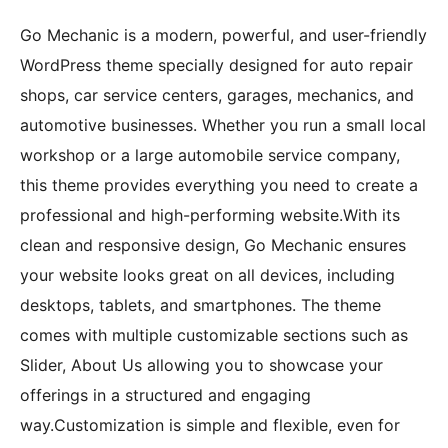
Go Mechanic is a modern, powerful, and user-friendly
WordPress theme specially designed for auto repair
shops, car service centers, garages, mechanics, and
automotive businesses. Whether you run a small local
workshop or a large automobile service company,
this theme provides everything you need to create a
professional and high-performing website.With its
clean and responsive design, Go Mechanic ensures
your website looks great on all devices, including
desktops, tablets, and smartphones. The theme
comes with multiple customizable sections such as
Slider, About Us allowing you to showcase your
offerings in a structured and engaging
way.Customization is simple and flexible, even for