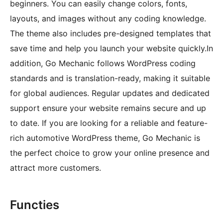
beginners. You can easily change colors, fonts,
layouts, and images without any coding knowledge.
The theme also includes pre-designed templates that
save time and help you launch your website quickly.In
addition, Go Mechanic follows WordPress coding
standards and is translation-ready, making it suitable
for global audiences. Regular updates and dedicated
support ensure your website remains secure and up
to date. If you are looking for a reliable and feature-
rich automotive WordPress theme, Go Mechanic is
the perfect choice to grow your online presence and
attract more customers.
Functies