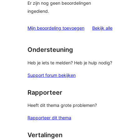
Er zijn nog geen beoordelingen
ingediend.
beoordelinge
Mijn beoordeling toevoegen
Bekijk alle
Ondersteuning
Heb je iets te melden? Heb je hulp nodig?
Support forum bekijken
Rapporteer
Heeft dit thema grote problemen?
Rapporteer dit thema
Vertalingen