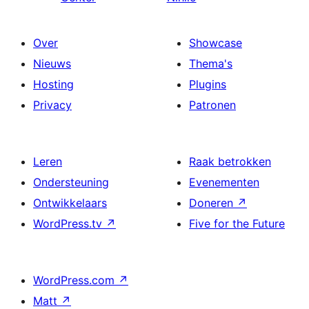
Over
Showcase
Nieuws
Thema's
Hosting
Plugins
Privacy
Patronen
Leren
Raak betrokken
Ondersteuning
Evenementen
Ontwikkelaars
Doneren
↗
WordPress.tv
↗
Five for the Future
WordPress.com
↗
Matt
↗