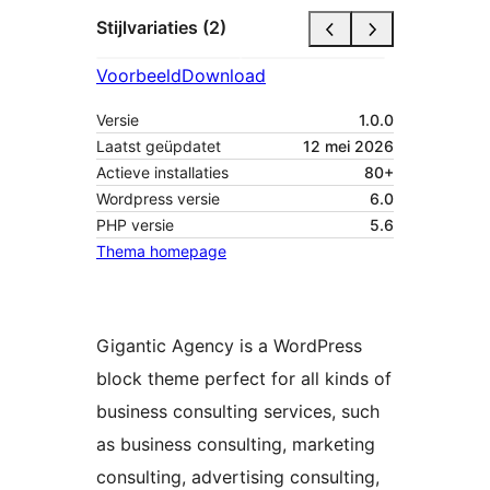
Stijlvariaties (2)
Voorbeeld
Download
Versie
1.0.0
Laatst geüpdatet
12 mei 2026
Actieve installaties
80+
Wordpress versie
6.0
PHP versie
5.6
Thema homepage
Gigantic Agency is a WordPress
block theme perfect for all kinds of
business consulting services, such
as business consulting, marketing
consulting, advertising consulting,