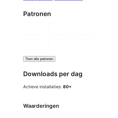
Patronen
Toon alle patronen
Downloads per dag
Actieve installaties:
80+
Waarderingen