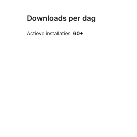
Downloads per dag
Actieve installaties:
60+