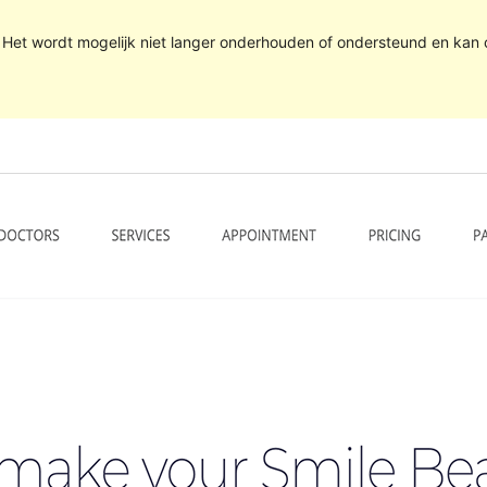
. Het wordt mogelijk niet langer onderhouden of ondersteund en kan 