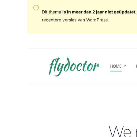
Dit thema
is in meer dan 2 jaar niet geüpdatet
recentere versies van WordPress.