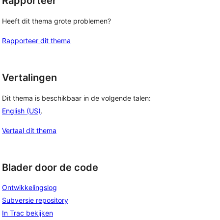
Rapporteer
Heeft dit thema grote problemen?
Rapporteer dit thema
Vertalingen
Dit thema is beschikbaar in de volgende talen:
English (US)
.
Vertaal dit thema
Blader door de code
Ontwikkelingslog
Subversie repository
In Trac bekijken