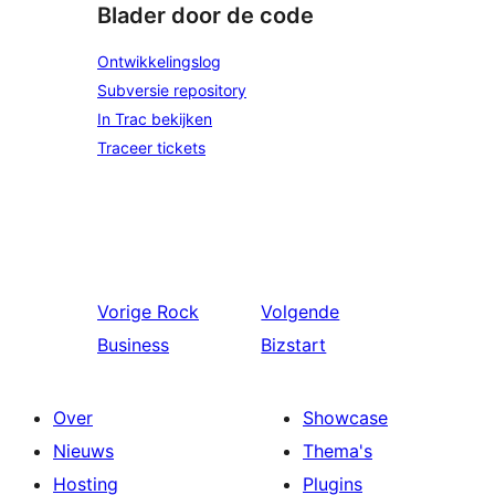
Blader door de code
Ontwikkelingslog
Subversie repository
In Trac bekijken
Traceer tickets
Vorige
Rock
Volgende
Business
Bizstart
Over
Showcase
Nieuws
Thema's
Hosting
Plugins