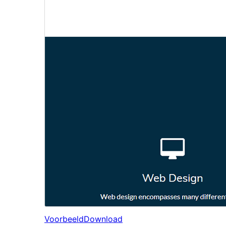
Voorbeeld
Download