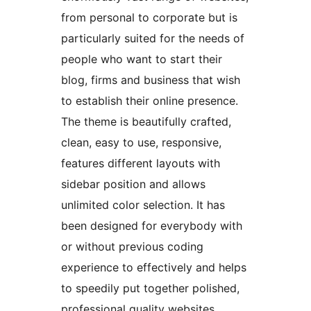
from personal to corporate but is
particularly suited for the needs of
people who want to start their
blog, firms and business that wish
to establish their online presence.
The theme is beautifully crafted,
clean, easy to use, responsive,
features different layouts with
sidebar position and allows
unlimited color selection. It has
been designed for everybody with
or without previous coding
experience to effectively and helps
to speedily put together polished,
professional quality websites