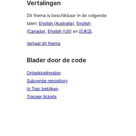
Vertalingen
Dit thema is beschikbaar in de volgende
talen:
English (Australia)
,
English
(Canada)
,
English (US)
en
日本語
.
Vertaal dit thema
Blader door de code
Ontwikkelingslog
Subversie repository
In Trac bekijken
Traceer tickets