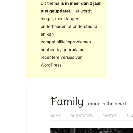
Dit thema
is in meer dan 2 jaar
niet geüpdatet
. Het wordt
mogelijk niet langer
onderhouden of ondersteund
en kan
compatibiliteitsproblemen
hebben bij gebruik met
recentere versies van
WordPress.