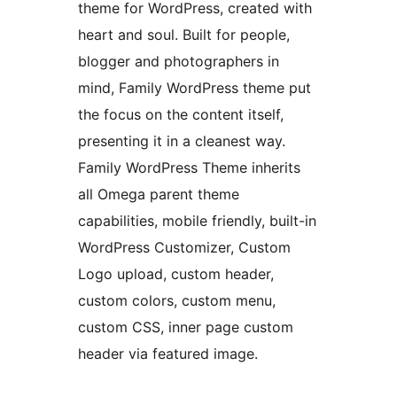
theme for WordPress, created with
heart and soul. Built for people,
blogger and photographers in
mind, Family WordPress theme put
the focus on the content itself,
presenting it in a cleanest way.
Family WordPress Theme inherits
all Omega parent theme
capabilities, mobile friendly, built-in
WordPress Customizer, Custom
Logo upload, custom header,
custom colors, custom menu,
custom CSS, inner page custom
header via featured image.