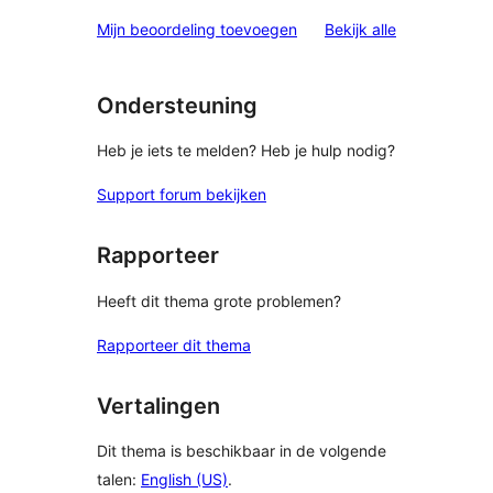
beoordelinge
Mijn beoordeling toevoegen
Bekijk alle
Ondersteuning
Heb je iets te melden? Heb je hulp nodig?
Support forum bekijken
Rapporteer
Heeft dit thema grote problemen?
Rapporteer dit thema
Vertalingen
Dit thema is beschikbaar in de volgende
talen:
English (US)
.