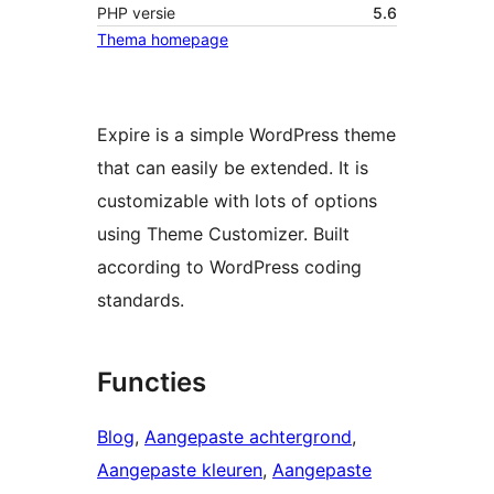
PHP versie
5.6
Thema homepage
Expire is a simple WordPress theme
that can easily be extended. It is
customizable with lots of options
using Theme Customizer. Built
according to WordPress coding
standards.
Functies
Blog
, 
Aangepaste achtergrond
, 
Aangepaste kleuren
, 
Aangepaste