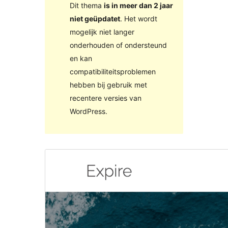
Dit thema
is in meer dan 2 jaar
niet geüpdatet
. Het wordt
mogelijk niet langer
onderhouden of ondersteund
en kan
compatibiliteitsproblemen
hebben bij gebruik met
recentere versies van
WordPress.