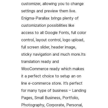
customizer, allowing you to change
settings and preview them live.
Enigma-Parallax brings plenty of
customization possibilities like
access to all Google Fonts, full color
control, layout control, logo upload,
full screen slider, header image,
sticky navigation and much more.Its
translation ready and
WooCommerce ready which makes
it a perfect choice to setup an on
line e-commerce store. It’s perfect
for many type of business – Landing
Pages, Small Business, Portfolio,
Photography, Corporate, Personal,