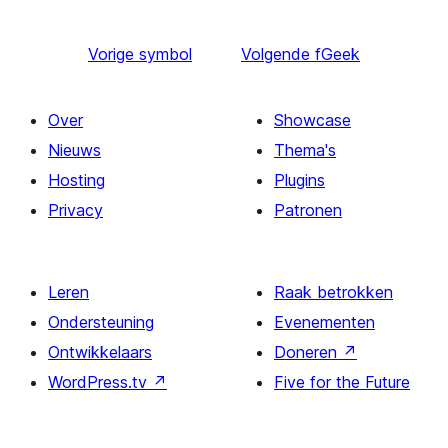
Vorige
symbol
Volgende
fGeek
Over
Showcase
Nieuws
Thema's
Hosting
Plugins
Privacy
Patronen
Leren
Raak betrokken
Ondersteuning
Evenementen
Ontwikkelaars
Doneren
↗
WordPress.tv
↗
Five for the Future