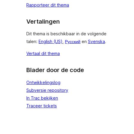
Rapporteer dit thema
Vertalingen
Dit thema is beschikbaar in de volgende
talen:
English (US)
,
Русский
en
Svenska
.
Vertaal dit thema
Blader door de code
Ontwikkelingslog
Subversie repository
In Trac bekijken
Traceer tickets