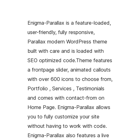
Enigma-Parallax is a feature-loaded,
user-friendly, fully responsive,
Parallax modern WordPress theme
built with care and is loaded with
SEO optimized code.Theme features
a frontpage slider, animated callouts
with over 600 icons to choose from,
Portfolio , Services , Testimonials
and comes with contact-from on
Home Page. Enigma-Parallax allows
you to fully customize your site
without having to work with code.
Enigma-Parallax also features a live