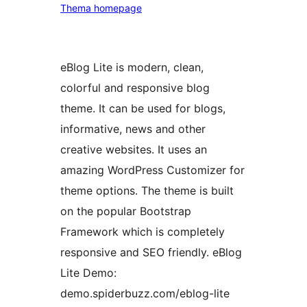
Thema homepage
eBlog Lite is modern, clean,
colorful and responsive blog
theme. It can be used for blogs,
informative, news and other
creative websites. It uses an
amazing WordPress Customizer for
theme options. The theme is built
on the popular Bootstrap
Framework which is completely
responsive and SEO friendly. eBlog
Lite Demo:
demo.spiderbuzz.com/eblog-lite