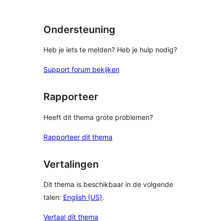
Ondersteuning
Heb je iets te melden? Heb je hulp nodig?
Support forum bekijken
Rapporteer
Heeft dit thema grote problemen?
Rapporteer dit thema
Vertalingen
Dit thema is beschikbaar in de volgende
talen:
English (US)
.
Vertaal dit thema