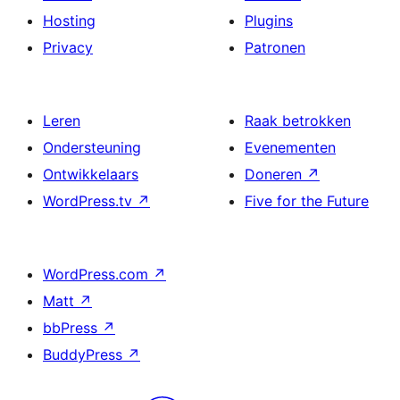
Hosting
Plugins
Privacy
Patronen
Leren
Raak betrokken
Ondersteuning
Evenementen
Ontwikkelaars
Doneren
↗
WordPress.tv
↗
Five for the Future
WordPress.com
↗
Matt
↗
bbPress
↗
BuddyPress
↗