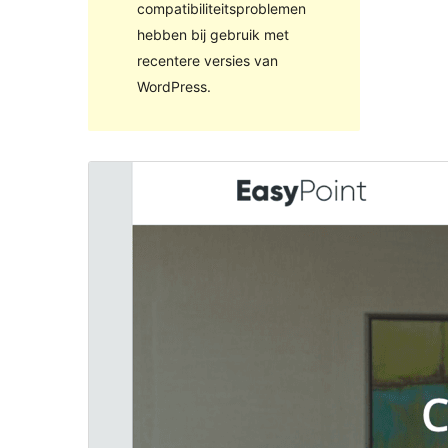
compatibiliteitsproblemen
hebben bij gebruik met
recentere versies van
WordPress.