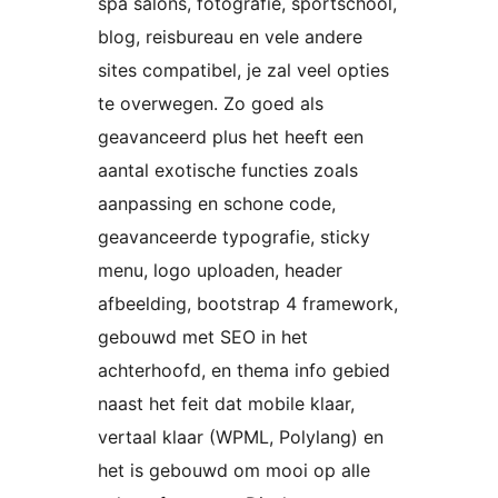
spa salons, fotografie, sportschool,
blog, reisbureau en vele andere
sites compatibel, je zal veel opties
te overwegen. Zo goed als
geavanceerd plus het heeft een
aantal exotische functies zoals
aanpassing en schone code,
geavanceerde typografie, sticky
menu, logo uploaden, header
afbeelding, bootstrap 4 framework,
gebouwd met SEO in het
achterhoofd, en thema info gebied
naast het feit dat mobile klaar,
vertaal klaar (WPML, Polylang) en
het is gebouwd om mooi op alle