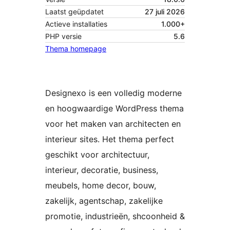
Laatst geüpdatet
27 juli 2026
Actieve installaties
1.000+
PHP versie
5.6
Thema homepage
Designexo is een volledig moderne
en hoogwaardige WordPress thema
voor het maken van architecten en
interieur sites. Het thema perfect
geschikt voor architectuur,
interieur, decoratie, business,
meubels, home decor, bouw,
zakelijk, agentschap, zakelijke
promotie, industrieën, shcoonheid &