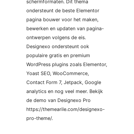
schermformaten. Dit thema
ondersteunt de beste Elementor
pagina bouwer voor het maken,
bewerken en updaten van pagina-
ontwerpen volgens de eis.
Designexo ondersteunt ook
populaire gratis en premium
WordPress plugins zoals Elementor,
Yoast SEO, WooCommerce,
Contact Form 7, Jetpack, Google
analytics en nog veel meer. Bekijk
de demo van Designexo Pro
https://themearile.com/designexo-
pro-theme/.