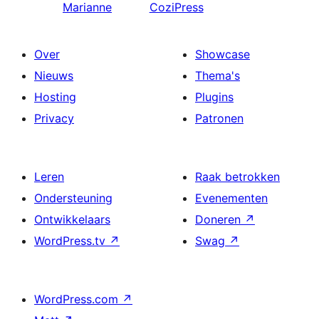
Marianne
CoziPress
Over
Showcase
Nieuws
Thema's
Hosting
Plugins
Privacy
Patronen
Leren
Raak betrokken
Ondersteuning
Evenementen
Ontwikkelaars
Doneren
↗
WordPress.tv
↗
Swag
↗
WordPress.com
↗