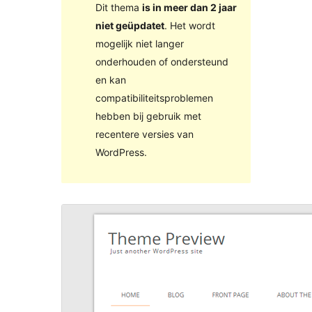
Dit thema
is in meer dan 2 jaar
niet geüpdatet
. Het wordt
mogelijk niet langer
onderhouden of ondersteund
en kan
compatibiliteitsproblemen
hebben bij gebruik met
recentere versies van
WordPress.