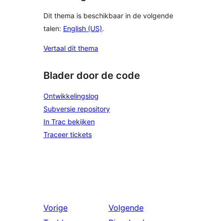
Dit thema is beschikbaar in de volgende
talen:
English (US)
.
Vertaal dit thema
Blader door de code
Ontwikkelingslog
Subversie repository
In Trac bekijken
Traceer tickets
Vorige
Volgende