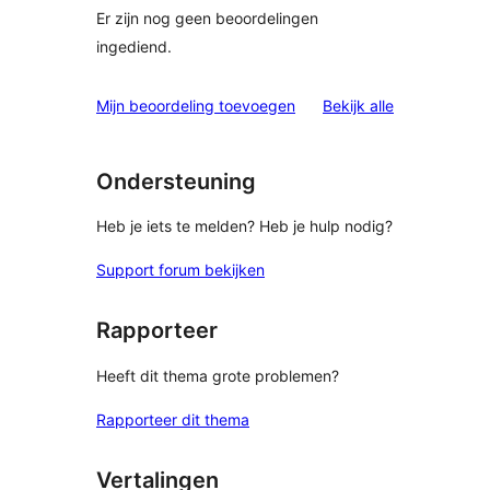
Er zijn nog geen beoordelingen
ingediend.
beoordelinge
Mijn beoordeling toevoegen
Bekijk alle
Ondersteuning
Heb je iets te melden? Heb je hulp nodig?
Support forum bekijken
Rapporteer
Heeft dit thema grote problemen?
Rapporteer dit thema
Vertalingen