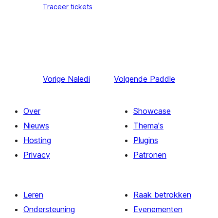
Traceer tickets
Vorige
Naledi
Volgende
Paddle
Over
Showcase
Nieuws
Thema's
Hosting
Plugins
Privacy
Patronen
Leren
Raak betrokken
Ondersteuning
Evenementen