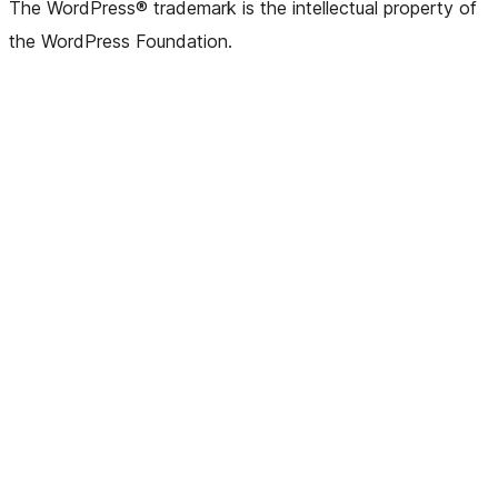
The WordPress® trademark is the intellectual property of
the WordPress Foundation.