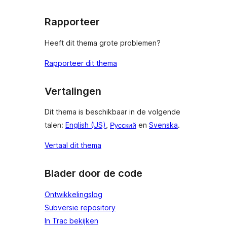
Rapporteer
Heeft dit thema grote problemen?
Rapporteer dit thema
Vertalingen
Dit thema is beschikbaar in de volgende
talen:
English (US)
,
Русский
en
Svenska
.
Vertaal dit thema
Blader door de code
Ontwikkelingslog
Subversie repository
In Trac bekijken