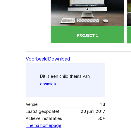
Voorbeeld
Download
Dit is een child thema van
cosmica
.
Versie
1.3
Laatst geüpdatet
20 juni 2017
Actieve installaties
50+
Thema homepage