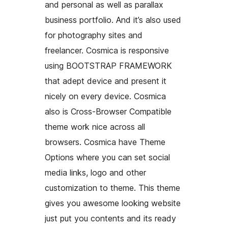
and personal as well as parallax
business portfolio. And it’s also used
for photography sites and
freelancer. Cosmica is responsive
using BOOTSTRAP FRAMEWORK
that adept device and present it
nicely on every device. Cosmica
also is Cross-Browser Compatible
theme work nice across all
browsers. Cosmica have Theme
Options where you can set social
media links, logo and other
customization to theme. This theme
gives you awesome looking website
just put you contents and its ready