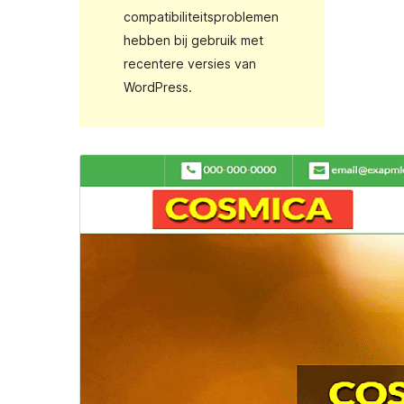
compatibiliteitsproblemen
hebben bij gebruik met
recentere versies van
WordPress.