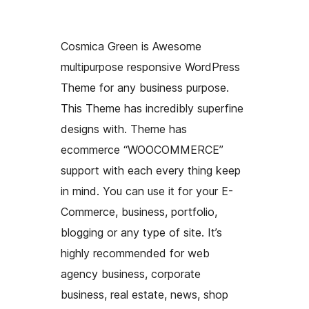
Cosmica Green is Awesome
multipurpose responsive WordPress
Theme for any business purpose.
This Theme has incredibly superfine
designs with. Theme has
ecommerce “WOOCOMMERCE”
support with each every thing keep
in mind. You can use it for your E-
Commerce, business, portfolio,
blogging or any type of site. It’s
highly recommended for web
agency business, corporate
business, real estate, news, shop