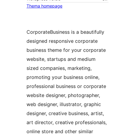
Thema homepage
CorporateBusiness is a beautifully
designed responsive corporate
business theme for your corporate
website, startups and medium
sized companies, marketing,
promoting your business online,
professional business or corporate
website designer, photographer,
web designer, illustrator, graphic
designer, creative business, artist,
art director, creative professionals,
online store and other similar