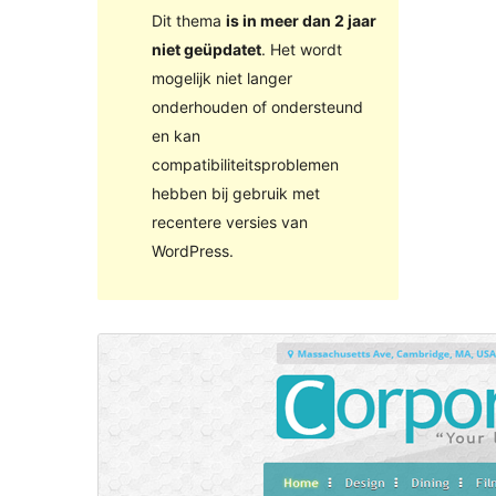
Dit thema
is in meer dan 2 jaar
niet geüpdatet
. Het wordt
mogelijk niet langer
onderhouden of ondersteund
en kan
compatibiliteitsproblemen
hebben bij gebruik met
recentere versies van
WordPress.