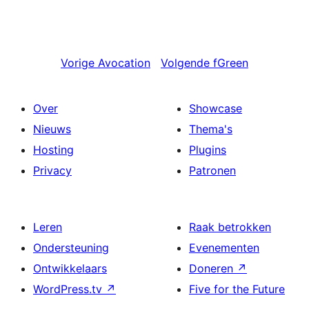
Vorige
Avocation
Volgende
fGreen
Over
Showcase
Nieuws
Thema's
Hosting
Plugins
Privacy
Patronen
Leren
Raak betrokken
Ondersteuning
Evenementen
Ontwikkelaars
Doneren
↗
WordPress.tv
↗
Five for the Future