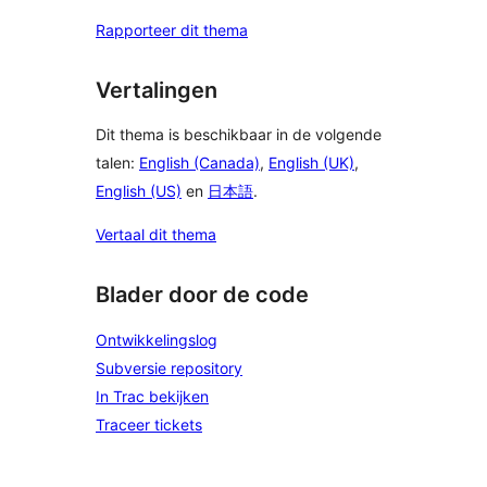
Rapporteer dit thema
Vertalingen
Dit thema is beschikbaar in de volgende
talen:
English (Canada)
,
English (UK)
,
English (US)
en
日本語
.
Vertaal dit thema
Blader door de code
Ontwikkelingslog
Subversie repository
In Trac bekijken
Traceer tickets