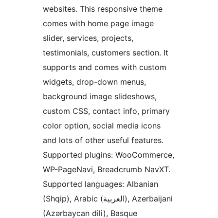
websites. This responsive theme
comes with home page image
slider, services, projects,
testimonials, customers section. It
supports and comes with custom
widgets, drop-down menus,
background image slideshows,
custom CSS, contact info, primary
color option, social media icons
and lots of other useful features.
Supported plugins: WooCommerce,
WP-PageNavi, Breadcrumb NavXT.
Supported languages: Albanian
(Shqip), Arabic (العربية), Azerbaijani
(Azərbaycan dili), Basque