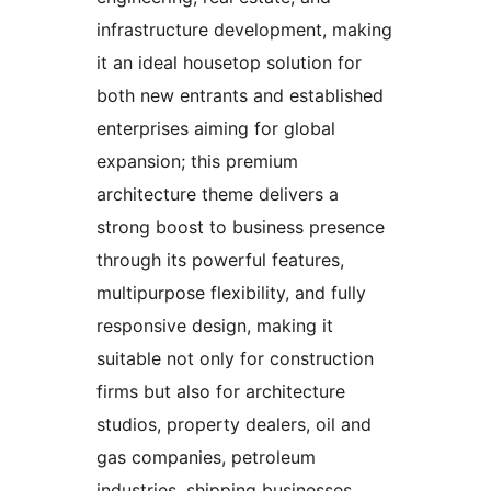
infrastructure development, making
it an ideal housetop solution for
both new entrants and established
enterprises aiming for global
expansion; this premium
architecture theme delivers a
strong boost to business presence
through its powerful features,
multipurpose flexibility, and fully
responsive design, making it
suitable not only for construction
firms but also for architecture
studios, property dealers, oil and
gas companies, petroleum
industries, shipping businesses,