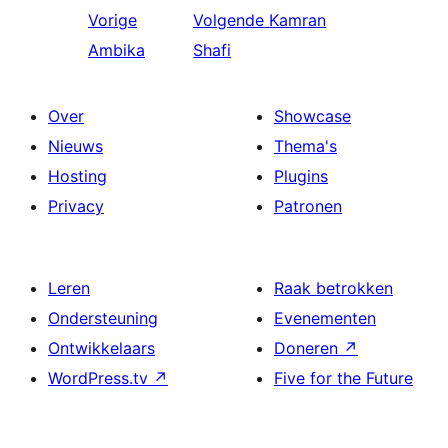
Vorige
Volgende
Kamran
Ambika
Shafi
Over
Showcase
Nieuws
Thema's
Hosting
Plugins
Privacy
Patronen
Leren
Raak betrokken
Ondersteuning
Evenementen
Ontwikkelaars
Doneren
↗
WordPress.tv
↗
Five for the Future