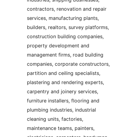
contractors, renovation and repair
services, manufacturing plants,
builders, realtors, survey platforms,
construction building companies,
property development and
management firms, road building
companies, corporate constructors,
partition and ceiling specialists,
plastering and rendering experts,
carpentry and joinery services,
furniture installers, flooring and
plumbing industries, industrial
cleaning units, factories,
maintenance teams, painters,