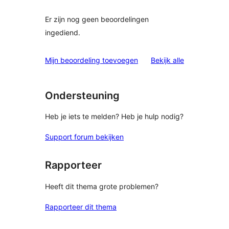
Er zijn nog geen beoordelingen
ingediend.
beoordelinge
Mijn beoordeling toevoegen
Bekijk alle
Ondersteuning
Heb je iets te melden? Heb je hulp nodig?
Support forum bekijken
Rapporteer
Heeft dit thema grote problemen?
Rapporteer dit thema