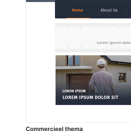
Commercieel thema