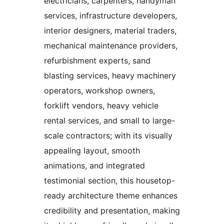
electricians, carpenters, handyman
services, infrastructure developers,
interior designers, material traders,
mechanical maintenance providers,
refurbishment experts, sand
blasting services, heavy machinery
operators, workshop owners,
forklift vendors, heavy vehicle
rental services, and small to large-
scale contractors; with its visually
appealing layout, smooth
animations, and integrated
testimonial section, this housetop-
ready architecture theme enhances
credibility and presentation, making