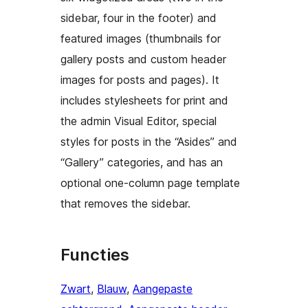
sidebar, four in the footer) and
featured images (thumbnails for
gallery posts and custom header
images for posts and pages). It
includes stylesheets for print and
the admin Visual Editor, special
styles for posts in the “Asides” and
“Gallery” categories, and has an
optional one-column page template
that removes the sidebar.
Functies
Zwart
, 
Blauw
, 
Aangepaste