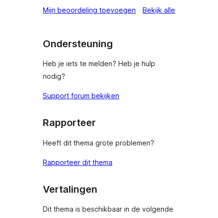
beoordeling
Mijn beoordeling toevoegen
Bekijk alle
Ondersteuning
Heb je iets te melden? Heb je hulp
nodig?
Support forum bekijken
Rapporteer
Heeft dit thema grote problemen?
Rapporteer dit thema
Vertalingen
Dit thema is beschikbaar in de volgende