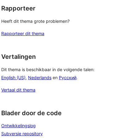
Rapporteer
Heeft dit thema grote problemen?
Rapporteer dit thema
Vertalingen
Dit thema is beschikbaar in de volgende talen:
English (US)
,
Nederlands
en
Русский
.
Vertaal dit thema
Blader door de code
Ontwikkelingslog
Subversie repository