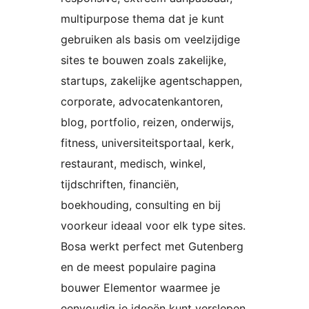
multipurpose thema dat je kunt
gebruiken als basis om veelzijdige
sites te bouwen zoals zakelijke,
startups, zakelijke agentschappen,
corporate, advocatenkantoren,
blog, portfolio, reizen, onderwijs,
fitness, universiteitsportaal, kerk,
restaurant, medisch, winkel,
tijdschriften, financiën,
boekhouding, consulting en bij
voorkeur ideaal voor elk type sites.
Bosa werkt perfect met Gutenberg
en de meest populaire pagina
bouwer Elementor waarmee je
eenvoudig je ideeën kunt verslepen