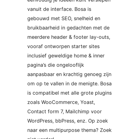
vanuit de interface. Bosa is
gebouwd met SEO, snelheid en
bruikbaarheid in gedachten met de
meerdere header & footer lay-outs,
vooraf ontworpen starter sites
inclusief geweldige home & inner
pagina’s die ongelooflijk
aanpasbaar en krachtig genoeg zijn
om op te vallen in de menigte. Bosa
is compatibel met alle grote plugins
zoals WooCommerce, Yoast,
Contact form 7, Mailchimp voor
WordPress, bbPress, enz. Op zoek
naar een multipurpose thema? Zoek