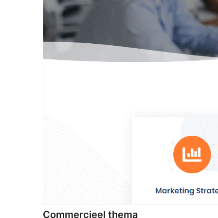
Commercieel thema