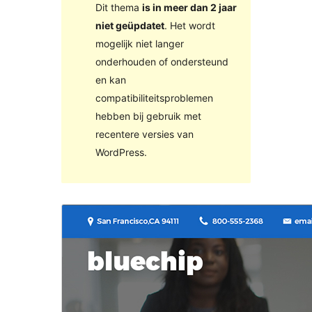
Dit thema
is in meer dan 2 jaar
niet geüpdatet
. Het wordt
mogelijk niet langer
onderhouden of ondersteund
en kan
compatibiliteitsproblemen
hebben bij gebruik met
recentere versies van
WordPress.