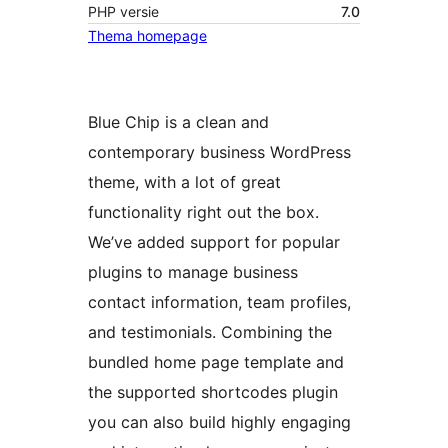
PHP versie
7.0
Thema homepage
Blue Chip is a clean and
contemporary business WordPress
theme, with a lot of great
functionality right out the box.
We’ve added support for popular
plugins to manage business
contact information, team profiles,
and testimonials. Combining the
bundled home page template and
the supported shortcodes plugin
you can also build highly engaging