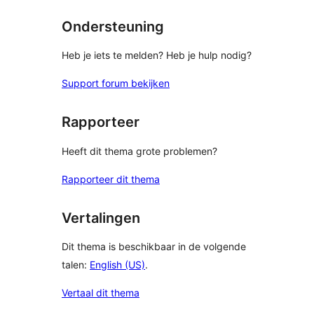
Ondersteuning
Heb je iets te melden? Heb je hulp nodig?
Support forum bekijken
Rapporteer
Heeft dit thema grote problemen?
Rapporteer dit thema
Vertalingen
Dit thema is beschikbaar in de volgende
talen:
English (US)
.
Vertaal dit thema