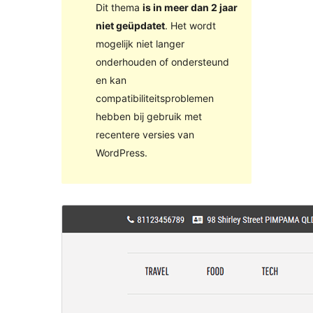
Dit thema
is in meer dan 2 jaar
niet geüpdatet
. Het wordt
mogelijk niet langer
onderhouden of ondersteund
en kan
compatibiliteitsproblemen
hebben bij gebruik met
recentere versies van
WordPress.