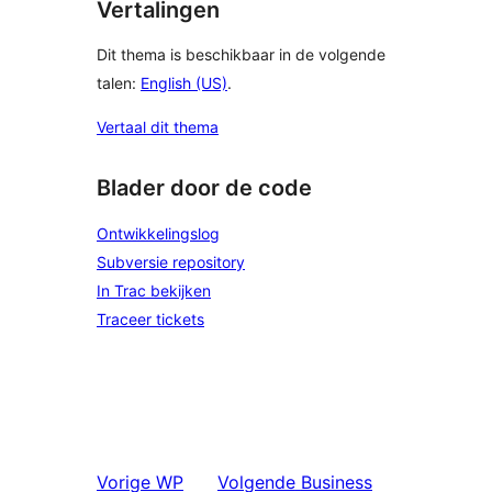
Vertalingen
Dit thema is beschikbaar in de volgende
talen:
English (US)
.
Vertaal dit thema
Blader door de code
Ontwikkelingslog
Subversie repository
In Trac bekijken
Traceer tickets
Vorige
WP
Volgende
Business