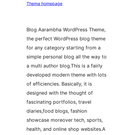
Thema homepage
Blog Aarambha WordPress Theme,
the perfect WordPress blog theme
for any category starting from a
simple personal blog all the way to
a multi author blog.This is a fairly
developed modern theme with lots
of efficiencies. Basically, it is
designed with the thought of
fascinating portfolios, travel
diaries,food blogs, fashion
showcase moreover tech, sports,
health, and online shop websites.A