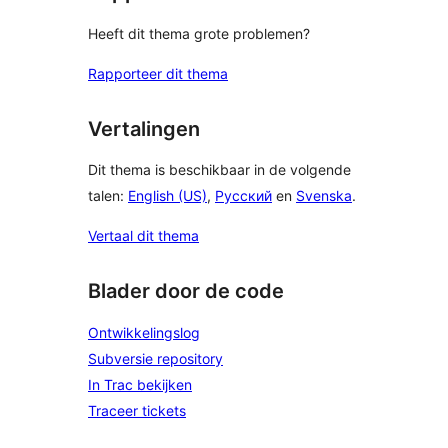
Heeft dit thema grote problemen?
Rapporteer dit thema
Vertalingen
Dit thema is beschikbaar in de volgende
talen:
English (US)
,
Русский
en
Svenska
.
Vertaal dit thema
Blader door de code
Ontwikkelingslog
Subversie repository
In Trac bekijken
Traceer tickets