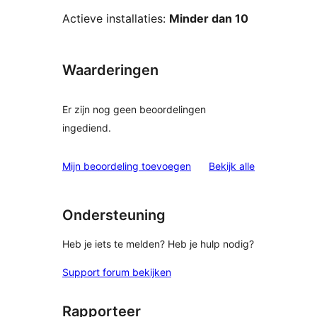
Actieve installaties:
Minder dan 10
Waarderingen
Er zijn nog geen beoordelingen
ingediend.
beoordelinge
Mijn beoordeling toevoegen
Bekijk alle
Ondersteuning
Heb je iets te melden? Heb je hulp nodig?
Support forum bekijken
Rapporteer