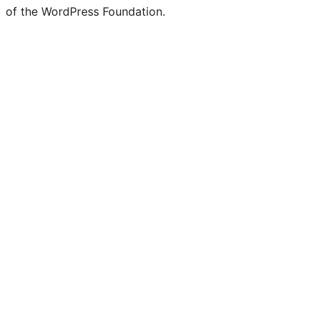
of the WordPress Foundation.