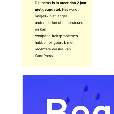
Dit thema
is in meer dan 2 jaar
niet geüpdatet
. Het wordt
mogelijk niet langer
onderhouden of ondersteund
en kan
compatibiliteitsproblemen
hebben bij gebruik met
recentere versies van
WordPress.