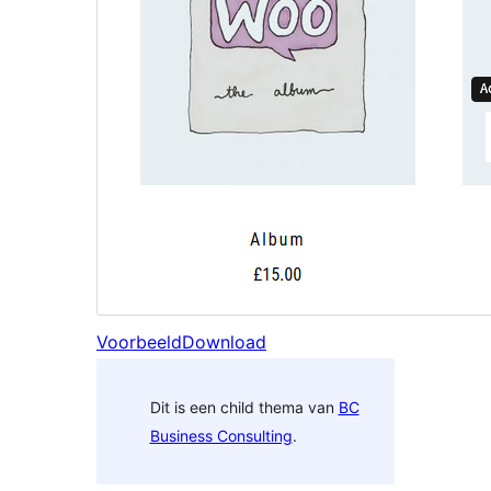
Voorbeeld
Download
Dit is een child thema van
BC
Business Consulting
.