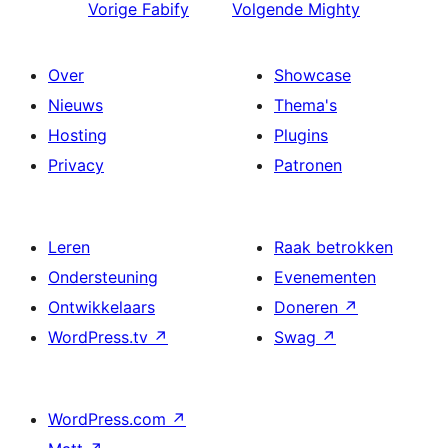
Vorige
Fabify
Volgende
Mighty
Over
Showcase
Nieuws
Thema's
Hosting
Plugins
Privacy
Patronen
Leren
Raak betrokken
Ondersteuning
Evenementen
Ontwikkelaars
Doneren
↗
WordPress.tv
↗
Swag
↗
WordPress.com
↗