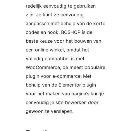
redelijk eenvoudig te gebruiken
zijn. Je kunt ze eenvoudig
aanpassen met behulp van de korte
codes en hook. BCSHOP is de
beste keuze voor het bouwen van
een online winkel, omdat het
volledig compatibel is met
WooCommerce, de meest populaire
plugin voor e-commerce. Met
behulp van de Elementor plugin
voor het maken van pagina’s kun je
eenvoudig je site bewerken door
gewoon te verslepen.