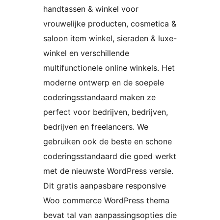
handtassen & winkel voor
vrouwelijke producten, cosmetica &
saloon item winkel, sieraden & luxe-
winkel en verschillende
multifunctionele online winkels. Het
moderne ontwerp en de soepele
coderingsstandaard maken ze
perfect voor bedrijven, bedrijven,
bedrijven en freelancers. We
gebruiken ook de beste en schone
coderingsstandaard die goed werkt
met de nieuwste WordPress versie.
Dit gratis aanpasbare responsive
Woo commerce WordPress thema
bevat tal van aanpassingsopties die