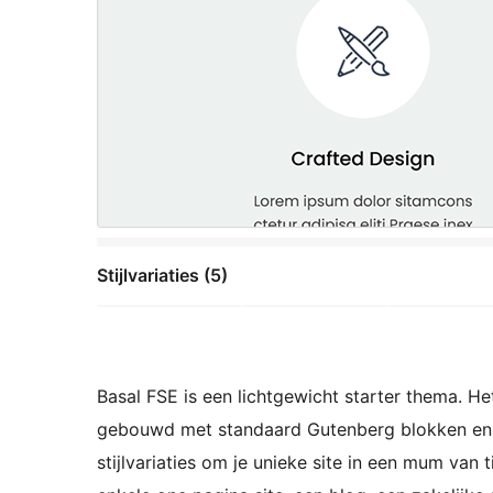
Stijlvariaties (5)
Basal FSE is een lichtgewicht starter thema. H
gebouwd met standaard Gutenberg blokken en 
stijlvariaties om je unieke site in een mum van 