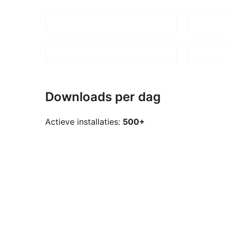
Downloads per dag
Actieve installaties:
500+