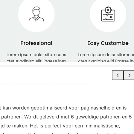
et kan worden geoptimaliseerd voor paginasnelheid en is
patronen. Wordt geleverd met 6 geweldige patronen en 5
tijd te maken. Het is perfect voor een minimalistische,