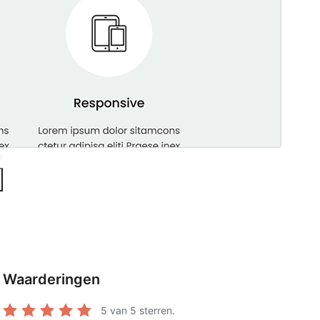
Waarderingen
5
van 5 sterren.