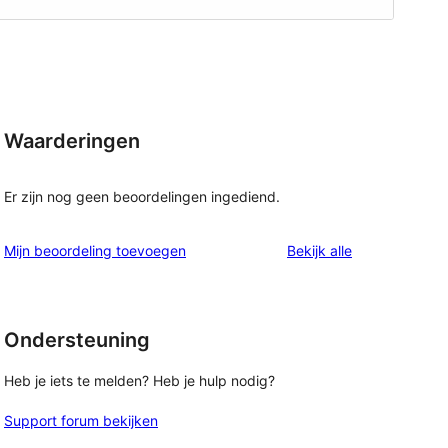
Waarderingen
Er zijn nog geen beoordelingen ingediend.
beoordelingen
Mijn beoordeling toevoegen
Bekijk alle
Ondersteuning
Heb je iets te melden? Heb je hulp nodig?
Support forum bekijken