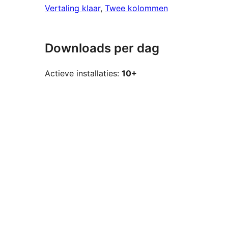
Vertaling klaar
, 
Twee kolommen
Downloads per dag
Actieve installaties:
10+