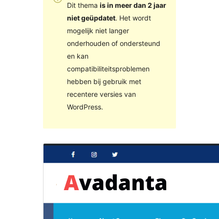
Dit thema
is in meer dan 2 jaar
niet geüpdatet
. Het wordt
mogelijk niet langer
onderhouden of ondersteund
en kan
compatibiliteitsproblemen
hebben bij gebruik met
recentere versies van
WordPress.