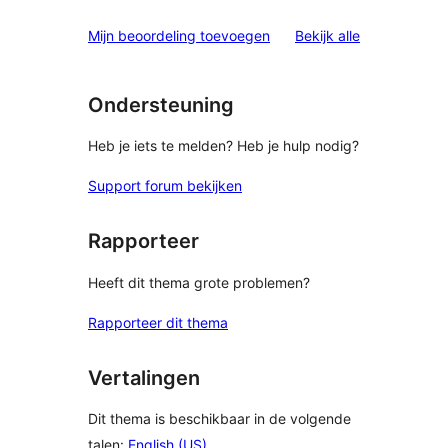
beoordelinge
Mijn beoordeling toevoegen
Bekijk alle
Ondersteuning
Heb je iets te melden? Heb je hulp nodig?
Support forum bekijken
Rapporteer
Heeft dit thema grote problemen?
Rapporteer dit thema
Vertalingen
Dit thema is beschikbaar in de volgende
talen:
English (US)
.