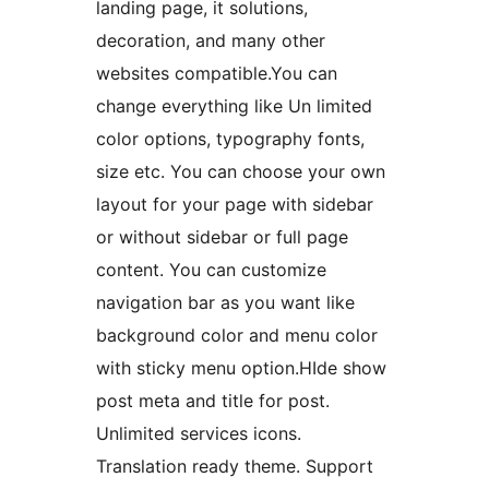
landing page, it solutions,
decoration, and many other
websites compatible.You can
change everything like Un limited
color options, typography fonts,
size etc. You can choose your own
layout for your page with sidebar
or without sidebar or full page
content. You can customize
navigation bar as you want like
background color and menu color
with sticky menu option.HIde show
post meta and title for post.
Unlimited services icons.
Translation ready theme. Support