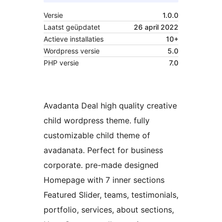
Versie
1.0.0
Laatst geüpdatet
26 april 2022
Actieve installaties
10+
Wordpress versie
5.0
PHP versie
7.0
Avadanta Deal high quality creative
child wordpress theme. fully
customizable child theme of
avadanata. Perfect for business
corporate. pre-made designed
Homepage with 7 inner sections
Featured Slider, teams, testimonials,
portfolio, services, about sections,