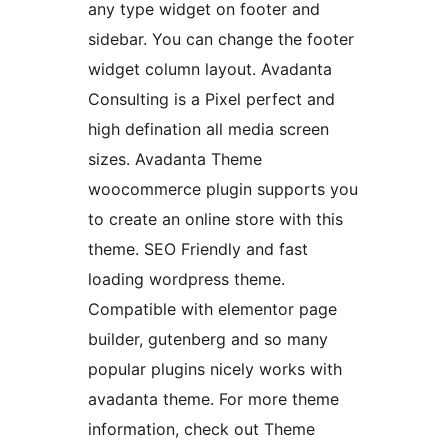
any type widget on footer and
sidebar. You can change the footer
widget column layout. Avadanta
Consulting is a Pixel perfect and
high defination all media screen
sizes. Avadanta Theme
woocommerce plugin supports you
to create an online store with this
theme. SEO Friendly and fast
loading wordpress theme.
Compatible with elementor page
builder, gutenberg and so many
popular plugins nicely works with
avadanta theme. For more theme
information, check out Theme