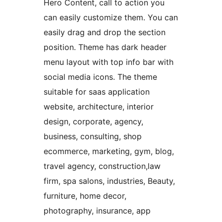
Hero Content, call to action you
can easily customize them. You can
easily drag and drop the section
position. Theme has dark header
menu layout with top info bar with
social media icons. The theme
suitable for saas application
website, architecture, interior
design, corporate, agency,
business, consulting, shop
ecommerce, marketing, gym, blog,
travel agency, construction,law
firm, spa salons, industries, Beauty,
furniture, home decor,
photography, insurance, app