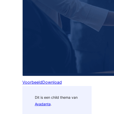
Voorbeeld
Download
Dit is een child thema van
Avadanta
.