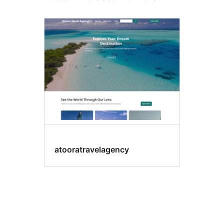
atooratravelagency