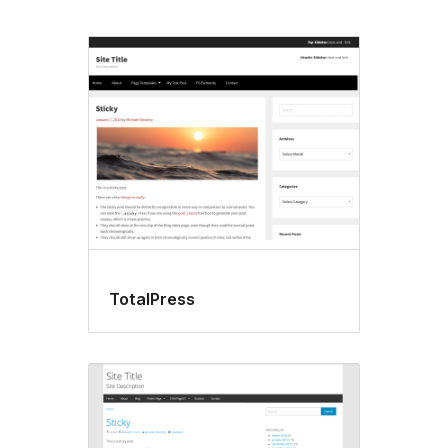
TotalPress