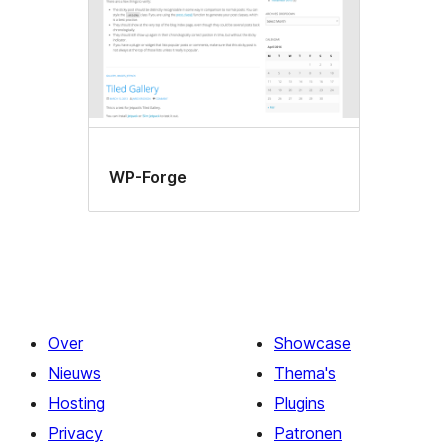
WP-Forge
Over
Showcase
Nieuws
Thema's
Hosting
Plugins
Privacy
Patronen