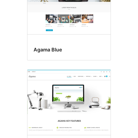
Agama Blue