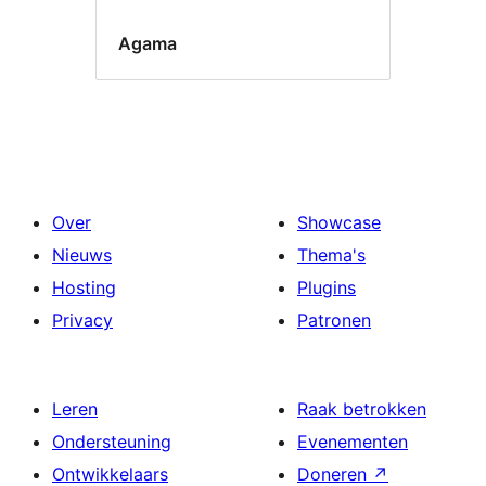
Agama
Over
Showcase
Nieuws
Thema's
Hosting
Plugins
Privacy
Patronen
Leren
Raak betrokken
Ondersteuning
Evenementen
Ontwikkelaars
Doneren
↗