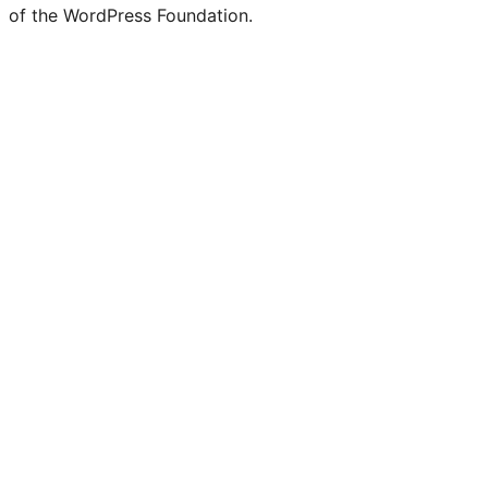
of the WordPress Foundation.