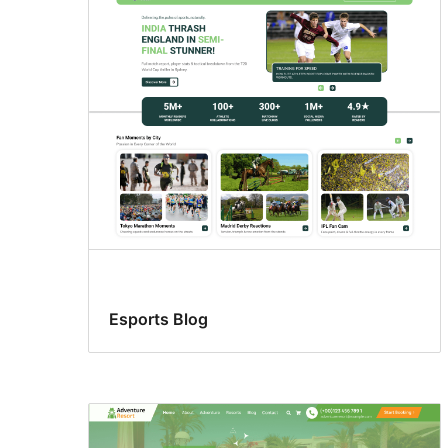
Esports Blog