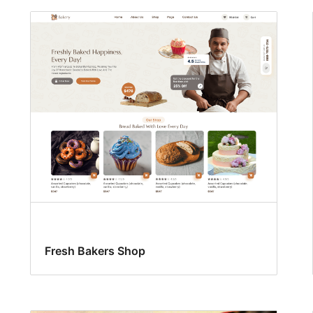
Fresh Bakers Shop