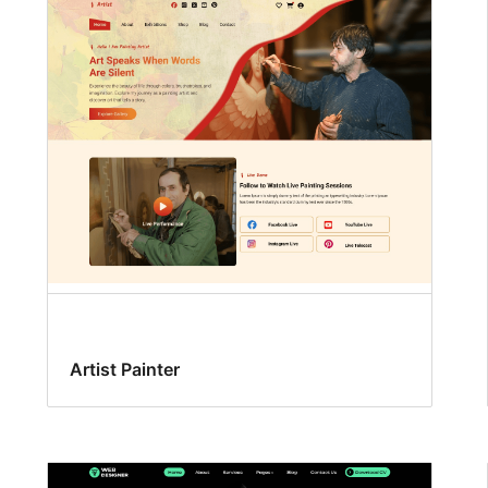
Artist Painter