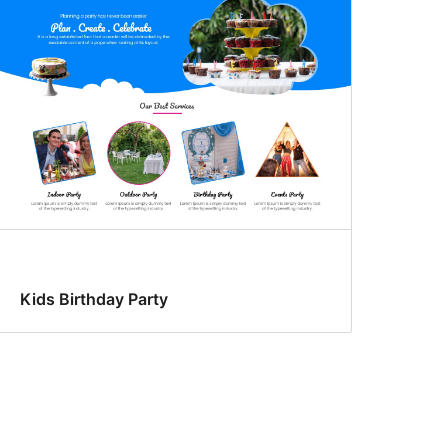
Kids Birthday Party