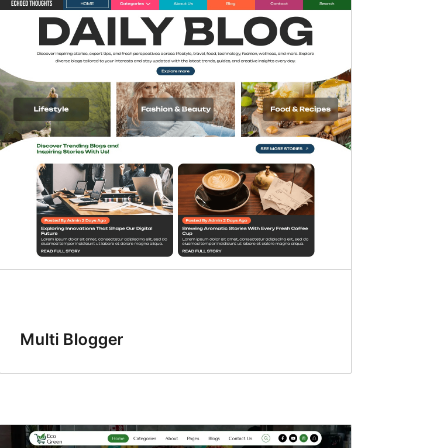
Multi Blogger