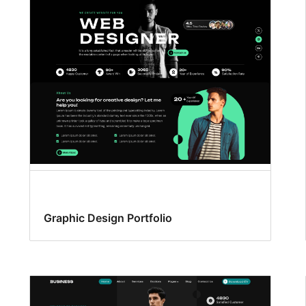
Graphic Design Portfolio