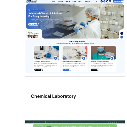
Chemical Laboratory