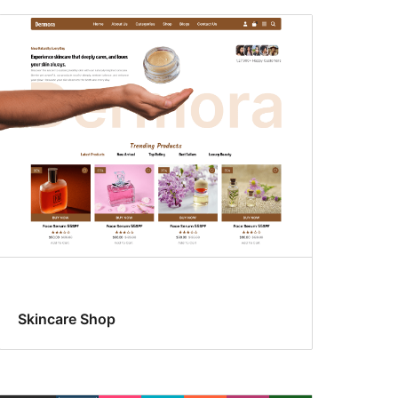
Skincare Shop