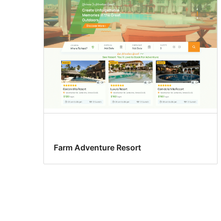
Farm Adventure Resort