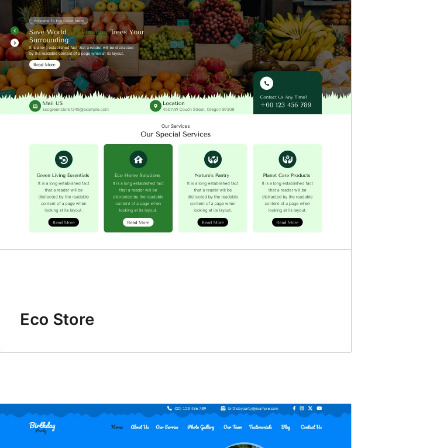
Eco Store