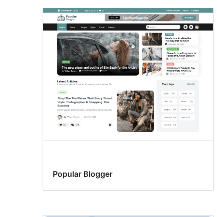
Popular Blogger