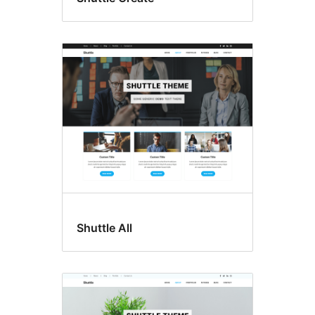
Shuttle All