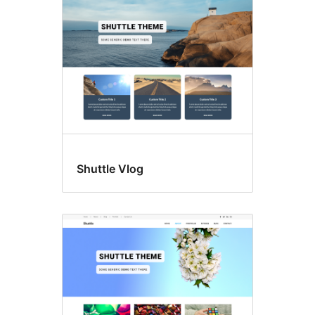
Shuttle Vlog