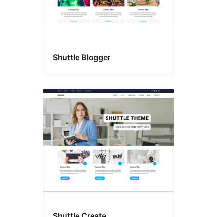
Shuttle Blogger
Shuttle Create