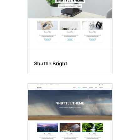
Shuttle Bright