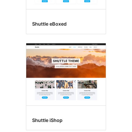
Shuttle eBoxed
Shuttle iShop