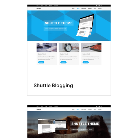
Shuttle Blogging