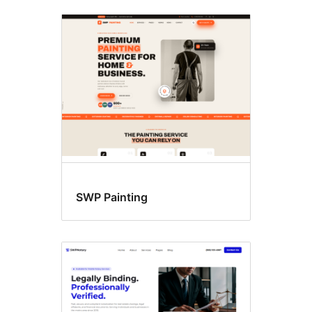
SWP Painting