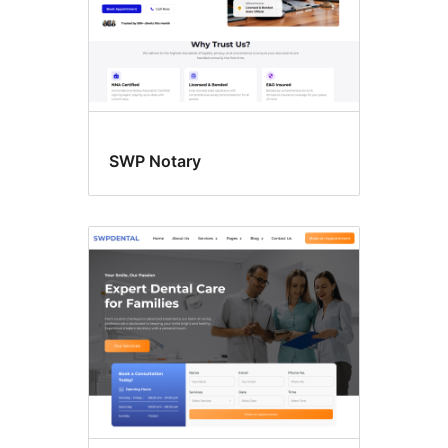
SWP Notary