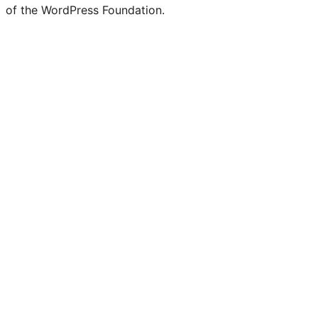
of the WordPress Foundation.