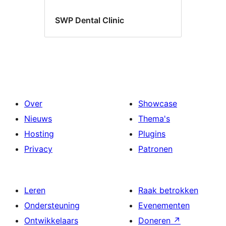
SWP Dental Clinic
Over
Showcase
Nieuws
Thema's
Hosting
Plugins
Privacy
Patronen
Leren
Raak betrokken
Ondersteuning
Evenementen
Ontwikkelaars
Doneren
↗