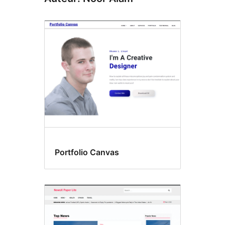
Portfolio Canvas