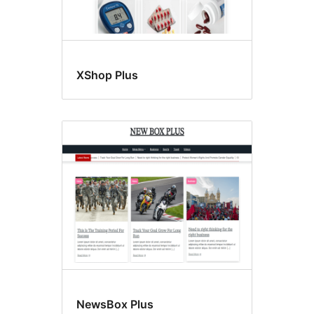
XShop Plus
NewsBox Plus