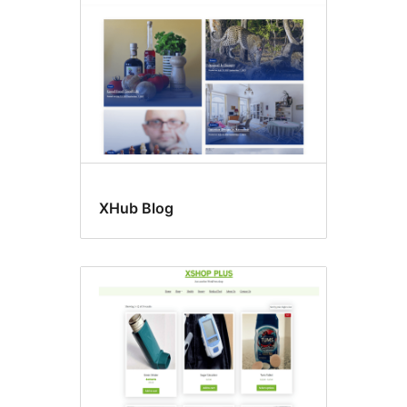
XHub Blog