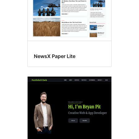
NewsX Paper Lite