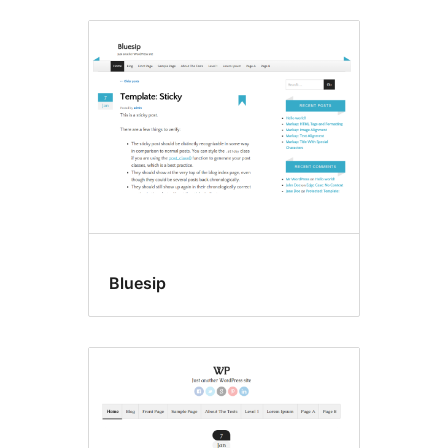
Bluesip