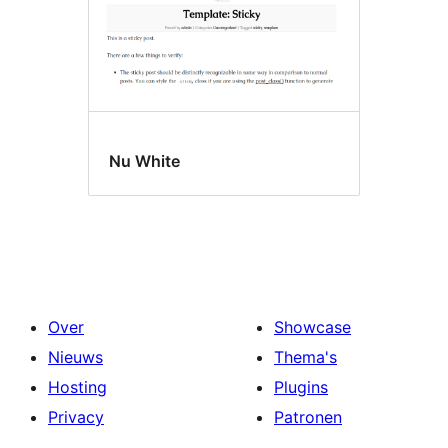
Nu White
Over
Showcase
Nieuws
Thema's
Hosting
Plugins
Privacy
Patronen