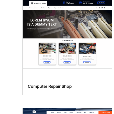
Computer Repair Shop