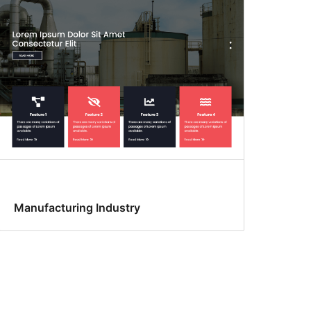
Manufacturing Industry