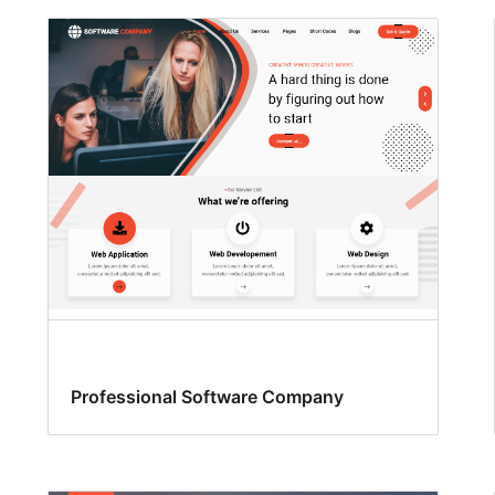
Professional Software Company