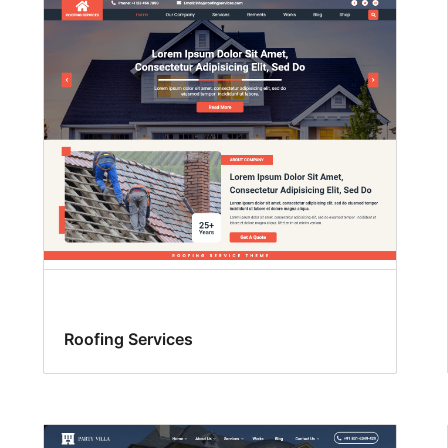
Roofing Services