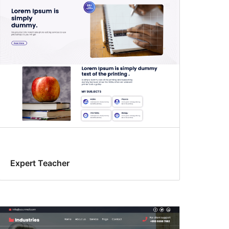
Expert Teacher