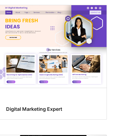
Digital Marketing Expert