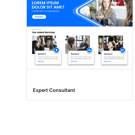
Expert Consultant