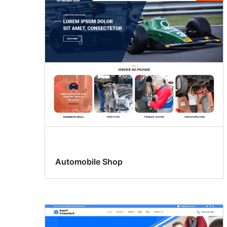
Automobile Shop