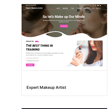
Expert Makeup Artist