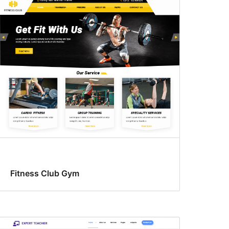
Fitness Club Gym