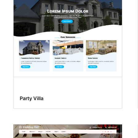
Party Villa