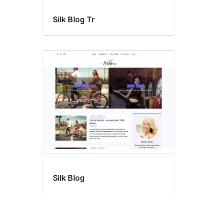
Silk Blog Tr
Silk Blog