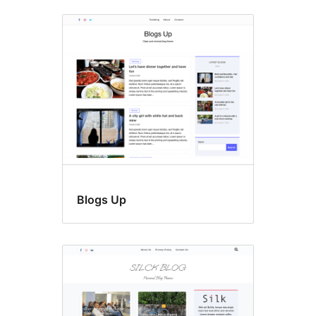
Blogs Up