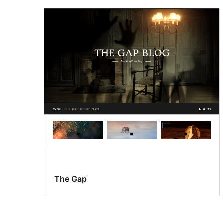
The Gap