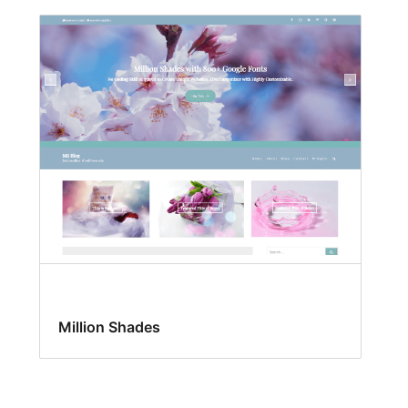
Million Shades