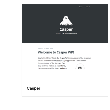
Casper