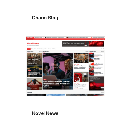
Charm Blog
Novel News