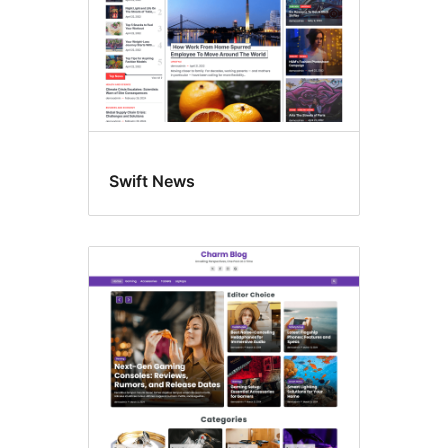
Swift News