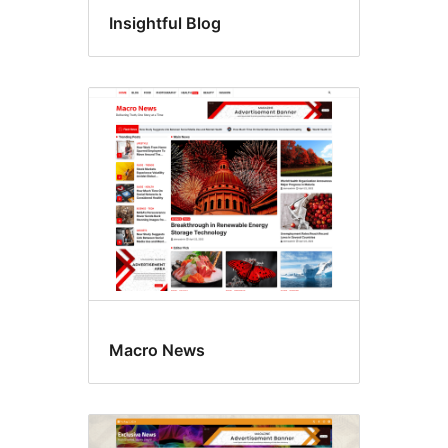
Insightful Blog
Macro News