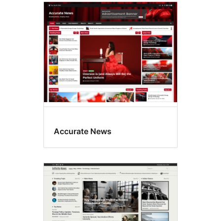
Accurate News