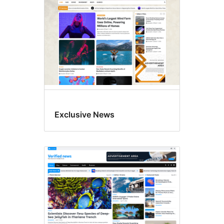
Exclusive News