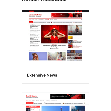
Extensive News