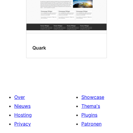
Quark
Over
Showcase
Nieuws
Thema's
Hosting
Plugins
Privacy
Patronen