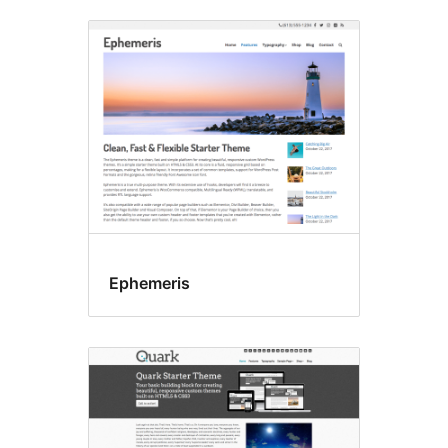
Ephemeris