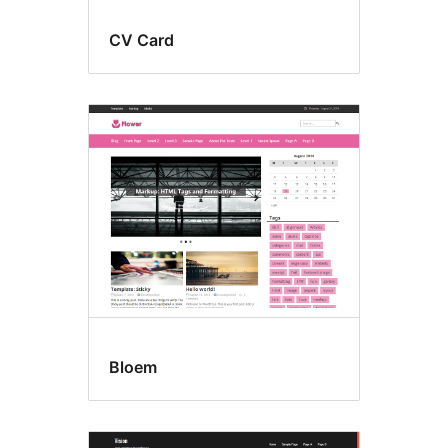
CV Card
Bloem