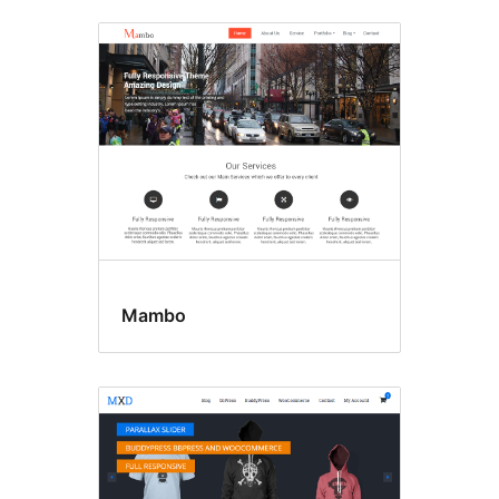
Mambo