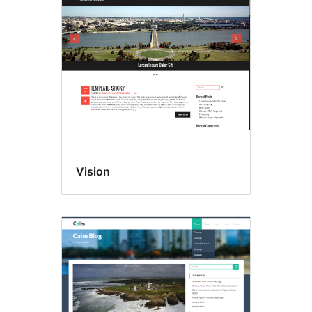
Vision