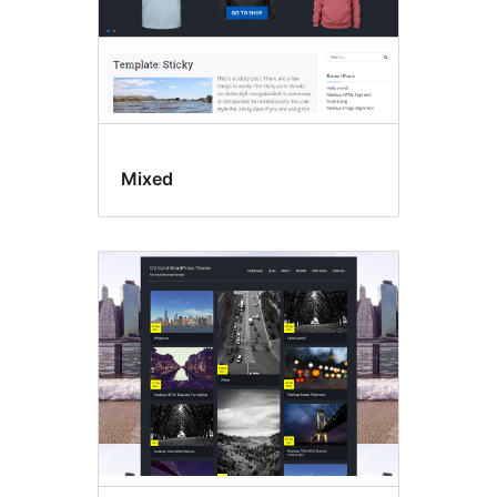
Mixed