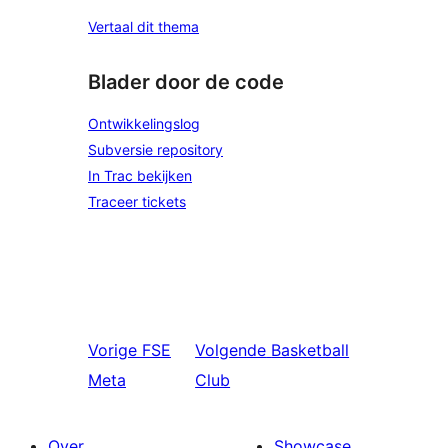
Vertaal dit thema
Blader door de code
Ontwikkelingslog
Subversie repository
In Trac bekijken
Traceer tickets
Vorige
FSE
Volgende
Basketball
Meta
Club
Over
Showcase