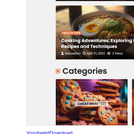
Voorbeeld
Download