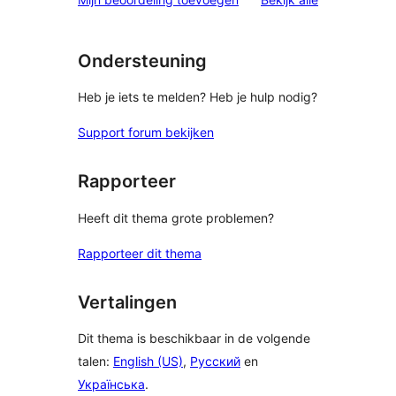
Ondersteuning
Heb je iets te melden? Heb je hulp nodig?
Support forum bekijken
Rapporteer
Heeft dit thema grote problemen?
Rapporteer dit thema
Vertalingen
Dit thema is beschikbaar in de volgende
talen:
English (US)
,
Русский
en
Українська
.