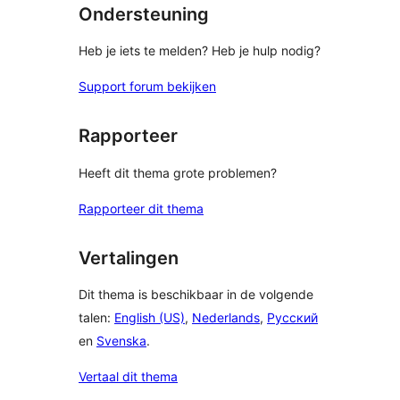
Ondersteuning
Heb je iets te melden? Heb je hulp nodig?
Support forum bekijken
Rapporteer
Heeft dit thema grote problemen?
Rapporteer dit thema
Vertalingen
Dit thema is beschikbaar in de volgende
talen:
English (US)
,
Nederlands
,
Русский
en
Svenska
.
Vertaal dit thema