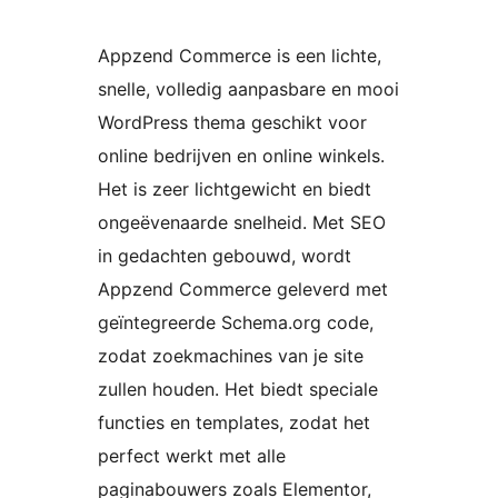
Appzend Commerce is een lichte,
snelle, volledig aanpasbare en mooi
WordPress thema geschikt voor
online bedrijven en online winkels.
Het is zeer lichtgewicht en biedt
ongeëvenaarde snelheid. Met SEO
in gedachten gebouwd, wordt
Appzend Commerce geleverd met
geïntegreerde Schema.org code,
zodat zoekmachines van je site
zullen houden. Het biedt speciale
functies en templates, zodat het
perfect werkt met alle
paginabouwers zoals Elementor,