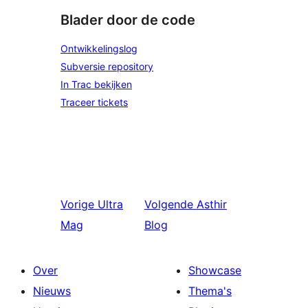
Blader door de code
Ontwikkelingslog
Subversie repository
In Trac bekijken
Traceer tickets
Vorige
Ultra
Volgende
Asthir
Mag
Blog
Over
Showcase
Nieuws
Thema's