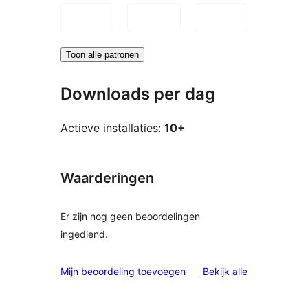
Toon alle patronen
Downloads per dag
Actieve installaties:
10+
Waarderingen
Er zijn nog geen beoordelingen
ingediend.
beoordelinge
Mijn beoordeling toevoegen
Bekijk alle