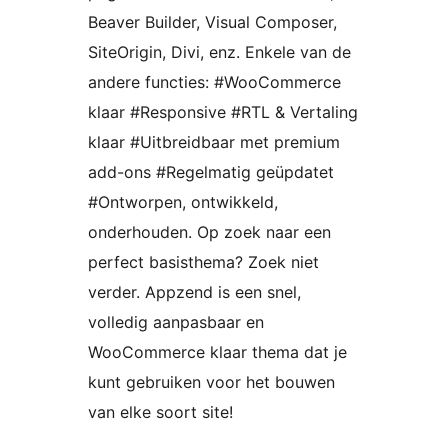
Beaver Builder, Visual Composer,
SiteOrigin, Divi, enz. Enkele van de
andere functies: #WooCommerce
klaar #Responsive #RTL & Vertaling
klaar #Uitbreidbaar met premium
add-ons #Regelmatig geüpdatet
#Ontworpen, ontwikkeld,
onderhouden. Op zoek naar een
perfect basisthema? Zoek niet
verder. Appzend is een snel,
volledig aanpasbaar en
WooCommerce klaar thema dat je
kunt gebruiken voor het bouwen
van elke soort site!