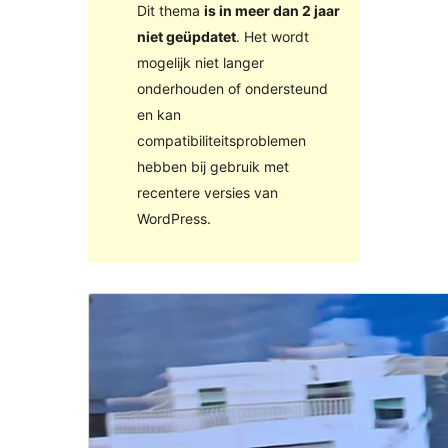
Dit thema
is in meer dan 2 jaar
niet geüpdatet
. Het wordt
mogelijk niet langer
onderhouden of ondersteund
en kan
compatibiliteitsproblemen
hebben bij gebruik met
recentere versies van
WordPress.