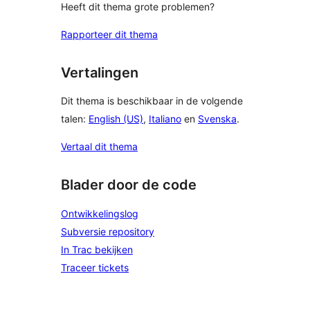
Heeft dit thema grote problemen?
Rapporteer dit thema
Vertalingen
Dit thema is beschikbaar in de volgende
talen:
English (US)
,
Italiano
en
Svenska
.
Vertaal dit thema
Blader door de code
Ontwikkelingslog
Subversie repository
In Trac bekijken
Traceer tickets