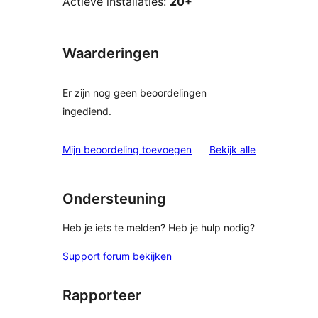
Actieve installaties:
20+
Waarderingen
Er zijn nog geen beoordelingen
ingediend.
beoordelinge
Mijn beoordeling toevoegen
Bekijk alle
Ondersteuning
Heb je iets te melden? Heb je hulp nodig?
Support forum bekijken
Rapporteer