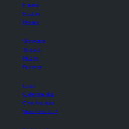
Nieuws
Hosting
Privacy
Showcase
Thema's
Plugins
Patronen
Leren
Ondersteuning
Ontwikkelaars
WordPress.tv
↗