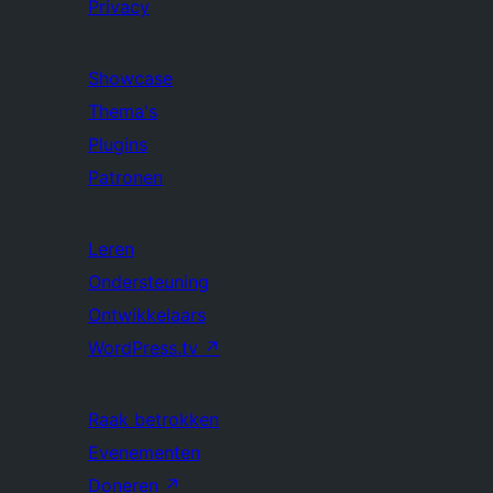
Privacy
Showcase
Thema's
Plugins
Patronen
Leren
Ondersteuning
Ontwikkelaars
WordPress.tv
↗
Raak betrokken
Evenementen
Doneren
↗