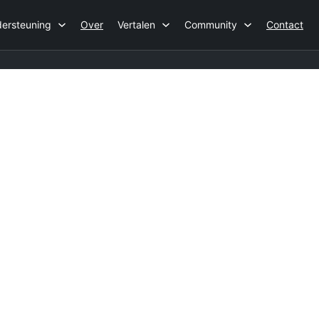
ersteuning
Over
Vertalen
Community
Contact