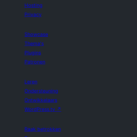
Hosting
Privacy
Showcase
Thema's
Plugins
Patronen
Leren
Ondersteuning
Ontwikkelaars
WordPress.tv
↗
Raak betrokken