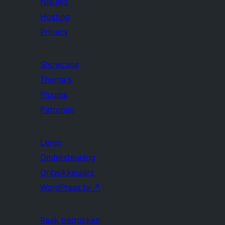
Nieuws
Hosting
Privacy
Showcase
Thema's
Plugins
Patronen
Leren
Ondersteuning
Ontwikkelaars
WordPress.tv
↗
Raak betrokken